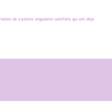
aines de stylistes ongulaires satisfaits qui ont déjà