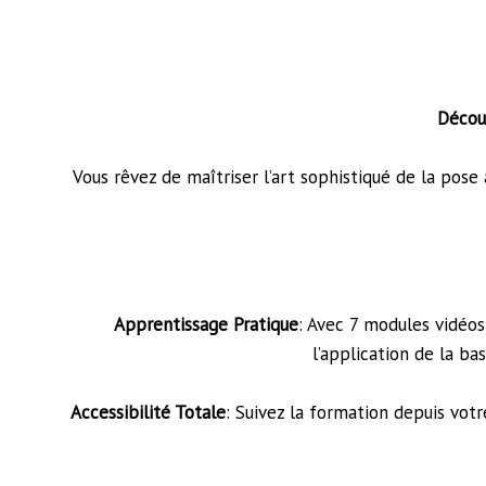
Décou
Vous rêvez de maîtriser l’art sophistiqué de la pose
Apprentissage Pratique
: Avec 7 modules vidéos
l’application de la b
Accessibilité Totale
: Suivez la formation depuis vot