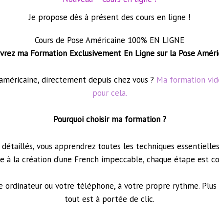
Je propose dès à présent des cours en ligne !
Cours de Pose Américaine 100% EN LIGNE
vrez ma Formation Exclusivement En Ligne sur la Pose Améric
 américaine, directement depuis chez vous ?
Ma formation vid
pour cela.
Pourquoi choisir ma formation ?
 détaillés, vous apprendrez toutes les techniques essentielles
ase à la création d’une French impeccable, chaque étape est c
re ordinateur ou votre téléphone, à votre propre rythme. Pl
tout est à portée de clic.